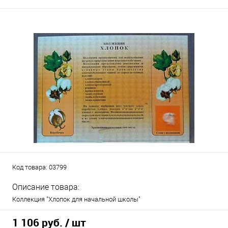
Код товара:
03799
Описание товара:
Коллекция "Хлопок для начальной школы"
1 106 руб.
/ шт