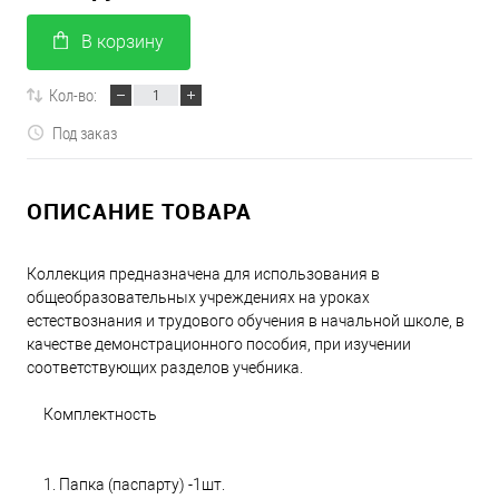
В корзину
Кол-во:
Под заказ
ОПИСАНИЕ ТОВАРА
Коллекция предназначена для использования в
общеобразовательных учреждениях на уроках
естествознания и трудового обучения в начальной школе, в
качестве демонстрационного пособия, при изучении
соответствующих разделов учебника.
Комплектность
1. Папка (паспарту) -1шт.