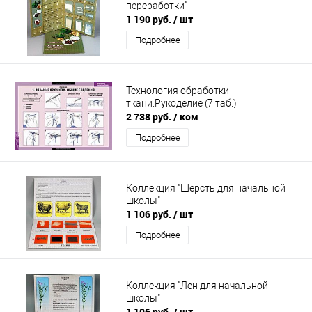
переработки"
1 190 руб.
/ шт
Подробнее
Технология обработки
ткани.Рукоделие (7 таб.)
2 738 руб.
/ ком
Подробнее
Коллекция "Шерсть для начальной
школы"
1 106 руб.
/ шт
Подробнее
Коллекция "Лен для начальной
школы"
1 106 руб.
/ шт