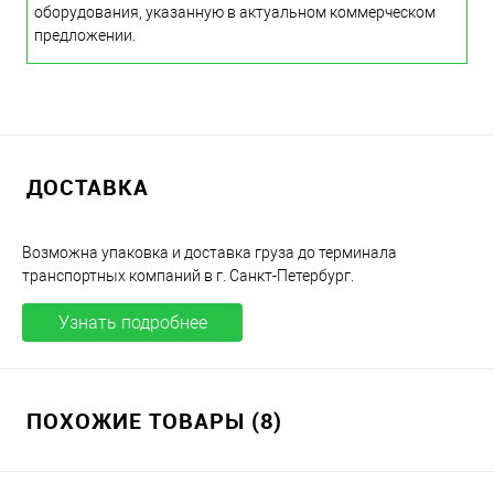
оборудования, указанную в актуальном коммерческом
предложении.
ДОСТАВКА
Возможна упаковка и доставка груза до терминала
транспортных компаний в г. Санкт-Петербург.
Узнать подробнее
ПОХОЖИЕ ТОВАРЫ (8)