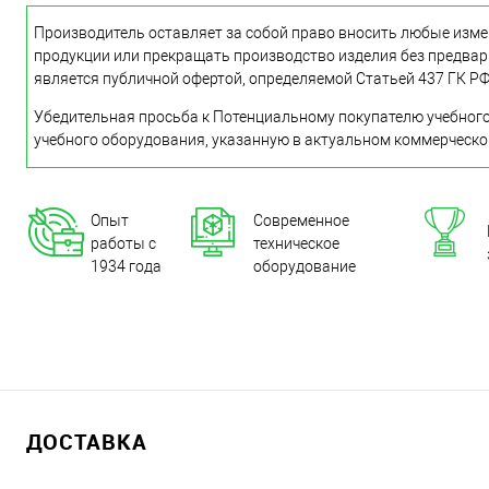
Производитель оставляет за собой право вносить любые изме
продукции или прекращать производство изделия без предвар
является публичной офертой, определяемой Статьей 437 ГК РФ
Убедительная просьба к Потенциальному покупателю учебного
учебного оборудования, указанную в актуальном коммерческ
Опыт
Современное
работы с
техническое
1934 года
оборудование
ДОСТАВКА