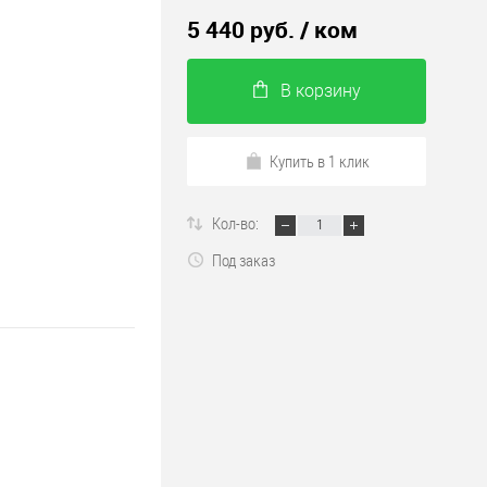
5 440 руб.
/ ком
В корзину
Купить в 1 клик
Кол-во:
Под заказ