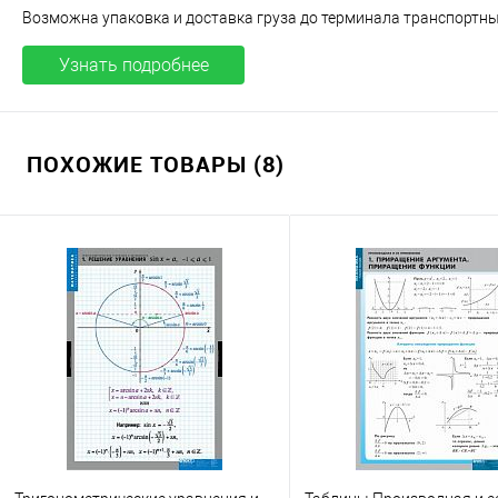
Возможна упаковка и доставка груза до терминала транспортных
Узнать подробнее
ПОХОЖИЕ ТОВАРЫ (8)