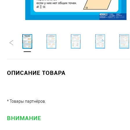
ОПИСАНИЕ ТОВАРА
* Товары партнёров.
ВНИМАНИЕ